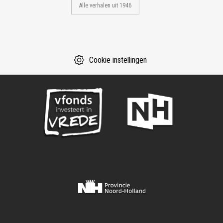
Alle verhalen uit 1946
Cookie instellingen