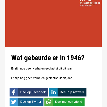
Wat gebeurde er in 1946?
Er zijn nog geen verhalen geplaatst uit dit jaar.
Er zijn nog geen verhalen geplaatst uit dit jaar.
Deel op Facebook
Deel in je netwerk
Deel op Twitter
Deel met een vriend