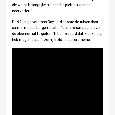
die we op belangrijke historische plekken kunnen
neerzetten."
De 94-jarige veteraan Ray Lord doopte de tulpen door
samen met de burgemeester flessen champagne over
de bloemen uit te gieten. "Ik ben vereerd dat ik deze tulp
heb mogen dopen", zei hij trots na de ceremonie.