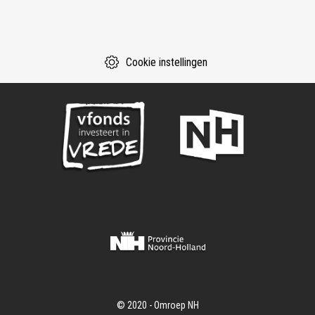
Cookie instellingen