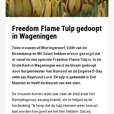
Freedom Flame Tulp gedoopt
in Wageningen
Twee vrouwen uit Wieringerwerf, Edith van de
Bovenkamp en Wil Zwart, hebben ervoor gezorgd dat
er vanaf nu een speciale Freedom Flame Tulp is. In de
Grote Kerk in Wageningen werd de bloem gedoopt
door burgemeester Van Rumond en de Engelse D-Day
veteraan Raymond Lord. De tulp is gekweekt in Sint
Maarten en heeft de kleuren van een vlam.
De vrouwen komen ieder jaar naar de stad waar het
Bevrijdingsvuur eeuwig brandt, om te helpen bij de
herdenking. "Ik hoop dat de tulp mensen weer bewust
laat worden hoe goed we het hier hebben. Dat wij