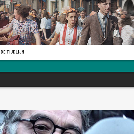
DE TIJDLIJN