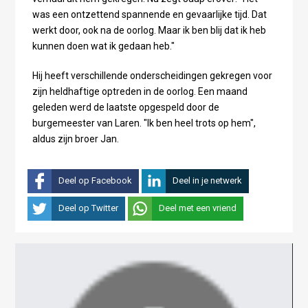
was een ontzettend spannende en gevaarlijke tijd. Dat
werkt door, ook na de oorlog. Maar ik ben blij dat ik heb
kunnen doen wat ik gedaan heb."
Hij heeft verschillende onderscheidingen gekregen voor
zijn heldhaftige optreden in de oorlog. Een maand
geleden werd de laatste opgespeld door de
burgemeester van Laren. "Ik ben heel trots op hem",
aldus zijn broer Jan.
Deel op Facebook
Deel in je netwerk
Deel op Twitter
Deel met een vriend